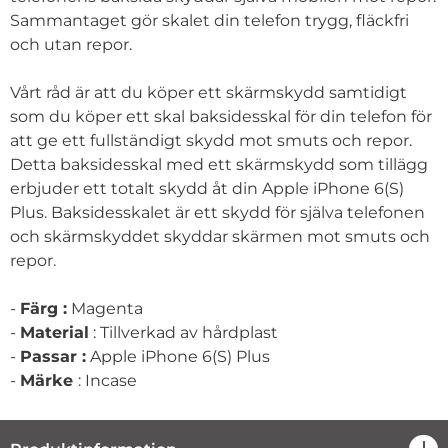
Sammantaget gör skalet din telefon trygg, fläckfri
och utan repor.
Vårt råd är att du köper ett skärmskydd samtidigt
som du köper ett skal baksidesskal för din telefon för
att ge ett fullständigt skydd mot smuts och repor.
Detta baksidesskal med ett skärmskydd som tillägg
erbjuder ett totalt skydd åt din Apple iPhone 6(S)
Plus. Baksidesskalet är ett skydd för själva telefonen
och skärmskyddet skyddar skärmen mot smuts och
repor.
-
Färg :
Magenta
-
Material
: Tillverkad av hårdplast
-
Passar :
Apple iPhone 6(S) Plus
-
Märke
: Incase