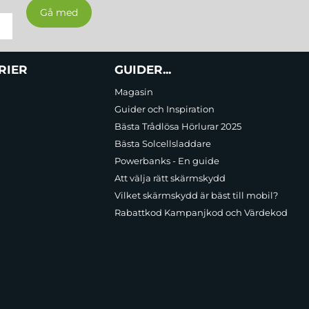
RIER
GUIDER...
Magasin
Guider och Inspiration
Bästa Trådlösa Hörlurar 2025
Bästa Solcellsladdare
Powerbanks - En guide
Att välja rätt skärmskydd
Vilket skärmskydd är bäst till mobil?
Rabattkod Kampanjkod och Värdekod