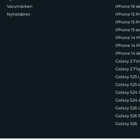
Varumärken
iPhone 16 sk
Nyhetsbrev
iPhone 15 P
iPhone 15 Pr
iPhone 15 sk
iPhone 14 P
iPhone 14 Pr
iPhone 14 s
Galaxy Z Fol
Galaxy Z Fli
Galaxy S25 U
Galaxy S25 s
Galaxy S24 U
Galaxy S24 
Galaxy S26 U
Galaxy S26 
Galaxy S26