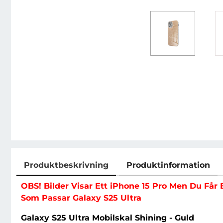
Produktbeskrivning
Produktinformation
Produktbeskrivning
OBS! Bilder Visar Ett iPhone 15 Pro Men Du Får 
Som Passar Galaxy S25 Ultra
Galaxy S25 Ultra Mobilskal Shining - Guld