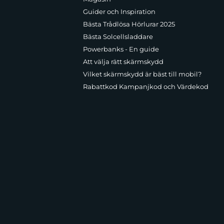
Guider och Inspiration
Bästa Trådlösa Hörlurar 2025
Bästa Solcellsladdare
Powerbanks - En guide
Att välja rätt skärmskydd
Vilket skärmskydd är bäst till mobil?
Rabattkod Kampanjkod och Värdekod