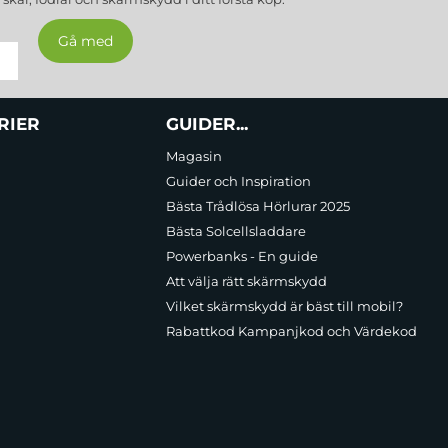
RIER
GUIDER...
Magasin
Guider och Inspiration
Bästa Trådlösa Hörlurar 2025
Bästa Solcellsladdare
Powerbanks - En guide
Att välja rätt skärmskydd
Vilket skärmskydd är bäst till mobil?
Rabattkod Kampanjkod och Värdekod