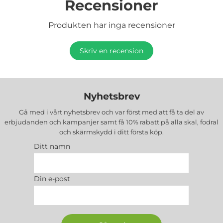
Recensioner
Produkten har inga recensioner
Skriv en recension
Nyhetsbrev
Gå med i vårt nyhetsbrev och var först med att få ta del av
erbjudanden och kampanjer samt få 10% rabatt på alla
skal, fodral
och skärmskydd
i ditt första köp.
Ditt namn
Din e-post