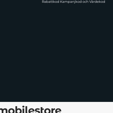
Rabattkod Kampanjkod och Värdekod