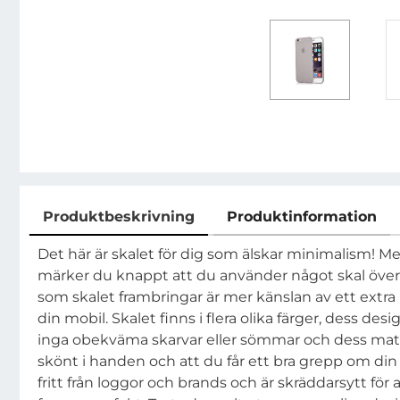
Produktbeskrivning
Produktinformation
Produktbeskrivning
Det här är skalet för dig som älskar minimalism! 
märker du knappt att du använder något skal över
som skalet frambringar är mer känslan av ett extra
din mobil. Skalet finns i flera olika färger, dess des
inga obekväma skarvar eller sömmar och dess matta
skönt i handen och att du får ett bra grepp om din 
fritt från loggor och brands och är skräddarsytt för