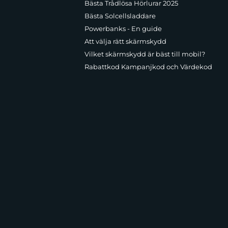
Bästa Trådlösa Hörlurar 2025
Bästa Solcellsladdare
Powerbanks - En guide
Att välja rätt skärmskydd
Vilket skärmskydd är bäst till mobil?
Rabattkod Kampanjkod och Värdekod