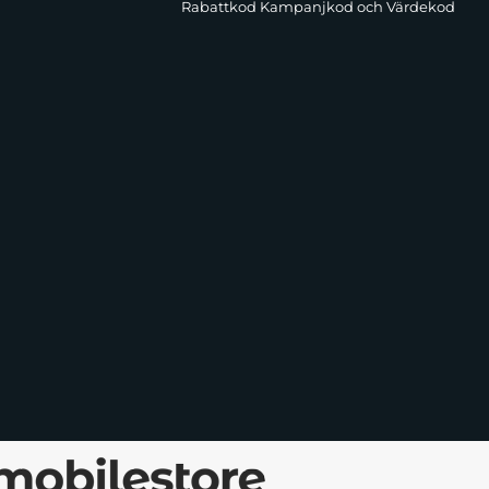
Rabattkod Kampanjkod och Värdekod