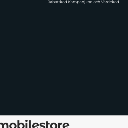
Rabattkod Kampanjkod och Värdekod