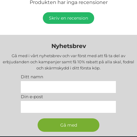
Produkten har inga recensioner
Skriv en recension
Nyhetsbrev
Gå med i vårt nyhetsbrev och var först med att få ta del av
erbjudanden och kampanjer samt få 10% rabatt på alla
skal, fodral
och skärmskydd
i ditt första köp.
Ditt namn
Din e-post