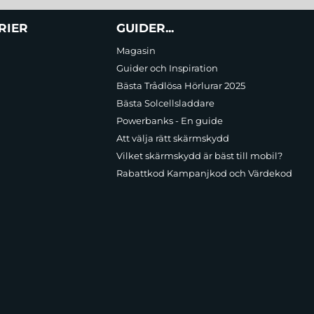
RIER
GUIDER...
Magasin
Guider och Inspiration
Bästa Trådlösa Hörlurar 2025
Bästa Solcellsladdare
Powerbanks - En guide
Att välja rätt skärmskydd
Vilket skärmskydd är bäst till mobil?
Rabattkod Kampanjkod och Värdekod