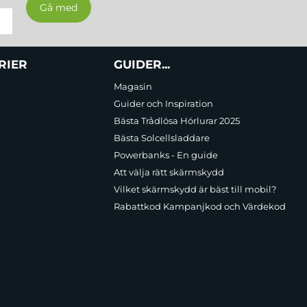
RIER
GUIDER...
Magasin
Guider och Inspiration
Bästa Trådlösa Hörlurar 2025
Bästa Solcellsladdare
Powerbanks - En guide
Att välja rätt skärmskydd
Vilket skärmskydd är bäst till mobil?
Rabattkod Kampanjkod och Värdekod