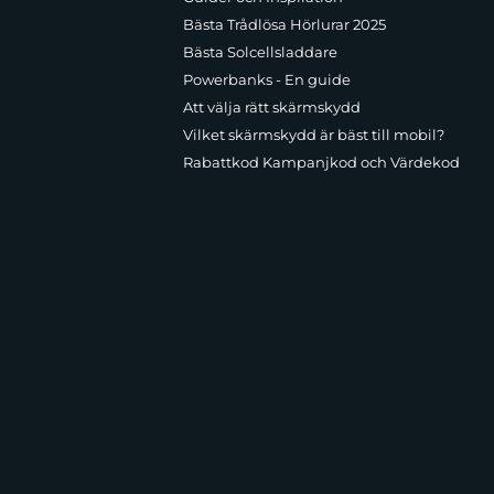
Bästa Trådlösa Hörlurar 2025
Bästa Solcellsladdare
Powerbanks - En guide
Att välja rätt skärmskydd
Vilket skärmskydd är bäst till mobil?
Rabattkod Kampanjkod och Värdekod