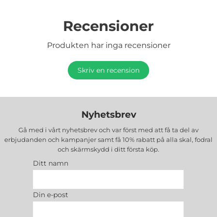
Recensioner
Produkten har inga recensioner
Skriv en recension
Nyhetsbrev
Gå med i vårt nyhetsbrev och var först med att få ta del av
erbjudanden och kampanjer samt få 10% rabatt på alla
skal, fodral
och skärmskydd
i ditt första köp.
Ditt namn
Din e-post