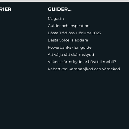
RIER
GUIDER...
Magasin
Guider och Inspiration
Bästa Trådlösa Hörlurar 2025
Bästa Solcellsladdare
Powerbanks - En guide
Att välja rätt skärmskydd
Vilket skärmskydd är bäst till mobil?
Rabattkod Kampanjkod och Värdekod