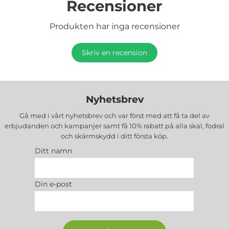
Recensioner
Produkten har inga recensioner
Skriv en recension
Nyhetsbrev
Gå med i vårt nyhetsbrev och var först med att få ta del av
erbjudanden och kampanjer samt få 10% rabatt på alla
skal, fodral
och skärmskydd
i ditt första köp.
Ditt namn
Din e-post