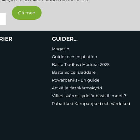
RIER
GUIDER...
Magasin
Guider och Inspiration
Bästa Trådlösa Hörlurar 2025
Bästa Solcellsladdare
Powerbanks - En guide
Att välja rätt skärmskydd
Vilket skärmskydd är bäst till mobil?
Rabattkod Kampanjkod och Värdekod