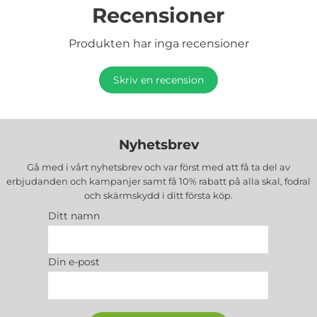
Recensioner
Produkten har inga recensioner
Skriv en recension
Nyhetsbrev
Gå med i vårt nyhetsbrev och var först med att få ta del av
erbjudanden och kampanjer samt få 10% rabatt på alla
skal, fodral
och skärmskydd
i ditt första köp.
Ditt namn
Din e-post