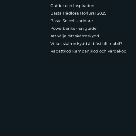
Guider och Inspiration
Bästa Trådlösa Hörlurar 2025
Bästa Solcellsladdare
Powerbanks - En guide
Att välja rätt skärmskydd
Vilket skärmskydd är bäst till mobil?
Rabattkod Kampanjkod och Värdekod