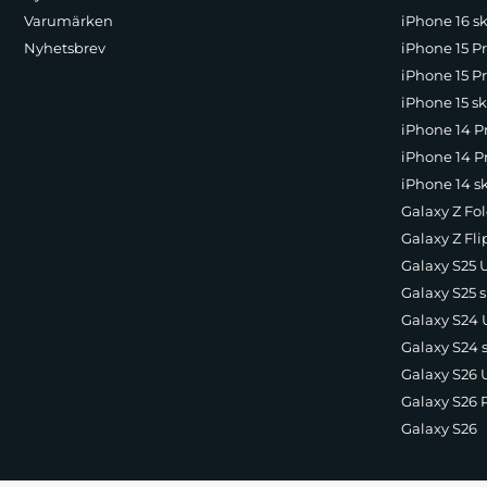
Varumärken
iPhone 16 sk
Nyhetsbrev
iPhone 15 P
iPhone 15 Pr
iPhone 15 sk
iPhone 14 P
iPhone 14 Pr
iPhone 14 s
Galaxy Z Fol
Galaxy Z Fli
Galaxy S25 U
Galaxy S25 s
Galaxy S24 U
Galaxy S24 
Galaxy S26 U
Galaxy S26 
Galaxy S26