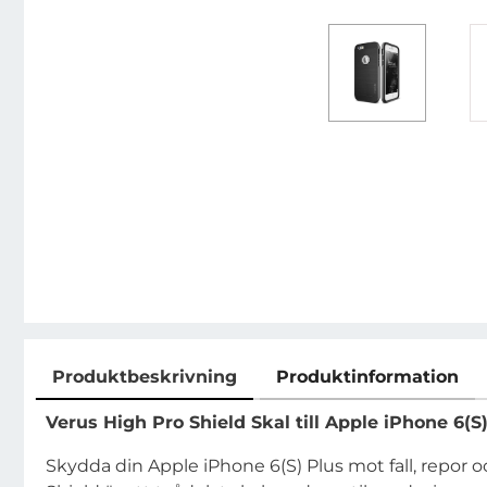
Produktbeskrivning
Produktinformation
Produktbeskrivning
Verus High Pro Shield Skal till Apple iPhone 6(S
Skydda din Apple iPhone 6(S) Plus mot fall, repor 