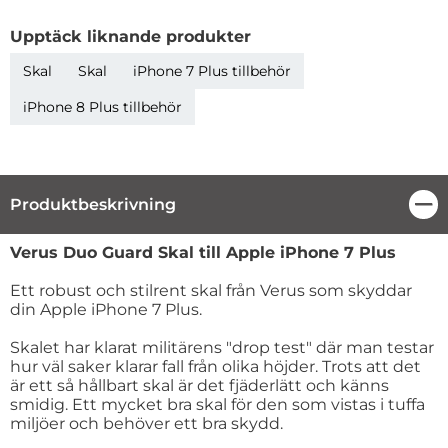
Upptäck liknande produkter
Skal
Skal
iPhone 7 Plus tillbehör
iPhone 8 Plus tillbehör
Produktbeskrivning
Stä
Produktbeskrivning
Verus Duo Guard Skal till Apple iPhone 7 Plus
Ett robust och stilrent skal från Verus som skyddar
din Apple iPhone 7 Plus.
Skalet har klarat militärens "drop test" där man testar
hur väl saker klarar fall från olika höjder. Trots att det
är ett så hållbart skal är det fjäderlätt och känns
smidig. Ett mycket bra skal för den som vistas i tuffa
miljöer och behöver ett bra skydd.