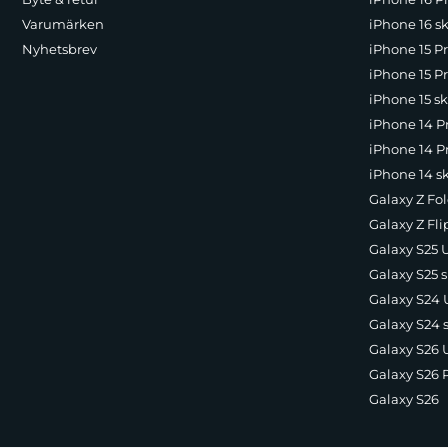
Varumärken
iPhone 16 sk
Nyhetsbrev
iPhone 15 P
iPhone 15 Pr
iPhone 15 sk
iPhone 14 P
iPhone 14 Pr
iPhone 14 s
Galaxy Z Fol
Galaxy Z Fli
Galaxy S25 U
Galaxy S25 s
Galaxy S24 U
Galaxy S24 
Galaxy S26 U
Galaxy S26 
Galaxy S26