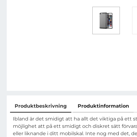
Produktbeskrivning
Produktinformation
Produktbeskrivning
Ibland är det smidigt att ha allt det viktiga på ett s
möjlighet att på ett smidigt och diskret sätt förvara
eller liknande i ditt mobilskal. Inte nog med det, 