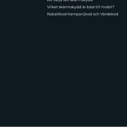
Vilket skärmskydd är bäst till mobil?
Rabattkod Kampanjkod och Värdekod