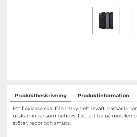
Produktbeskrivning
Produktinformation
Produktbeskrivning
Ett flexicase skal från iPaky helt i svart. Passar iPho
utskärningar som behövs. Lätt att trä på mobilen 
stötar, repor och smuts.