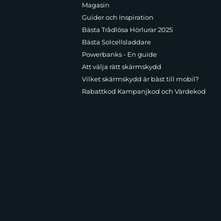
Magasin
Guider och Inspiration
Bästa Trådlösa Hörlurar 2025
Bästa Solcellsladdare
Powerbanks - En guide
Att välja rätt skärmskydd
Vilket skärmskydd är bäst till mobil?
Rabattkod Kampanjkod och Värdekod