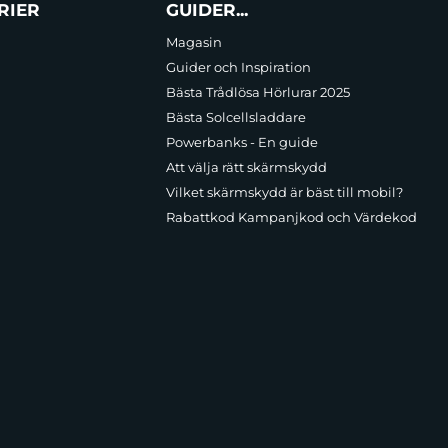
RIER
GUIDER...
Magasin
Guider och Inspiration
Bästa Trådlösa Hörlurar 2025
Bästa Solcellsladdare
Powerbanks - En guide
Att välja rätt skärmskydd
Vilket skärmskydd är bäst till mobil?
Rabattkod Kampanjkod och Värdekod