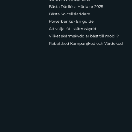
Bästa Trådlösa Hörlurar 2025
Bästa Solcellsladdare
Powerbanks - En guide
Att välja rätt skärmskydd
Vilket skärmskydd är bäst till mobil?
Rabattkod Kampanjkod och Värdekod