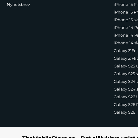
Nyhetsbrev
iPhone 15 P
iPhone 15 Pr
iPhone 15 sk
iPhone 14 P
iPhone 14 Pr
iPhone 14 s
Galaxy Z Fol
Galaxy Z Fli
Galaxy S25 U
Galaxy S25 s
Galaxy S24 U
Galaxy S24 
Galaxy S26 U
Galaxy S26 
Galaxy S26