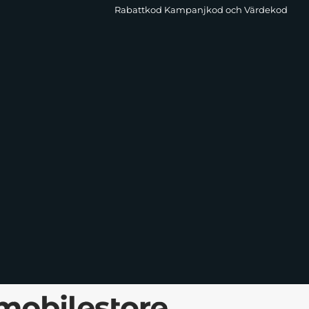
Rabattkod Kampanjkod och Värdekod