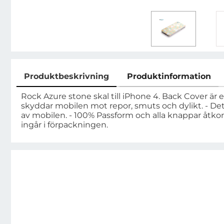
Produktbeskrivning
Produktinformation
Produktbeskrivning
Rock Azure stone skal till iPhone 4. Back Cover är 
skyddar mobilen mot repor, smuts och dylikt. - Det
av mobilen. - 100% Passform och alla knappar åtko
ingår i förpackningen.