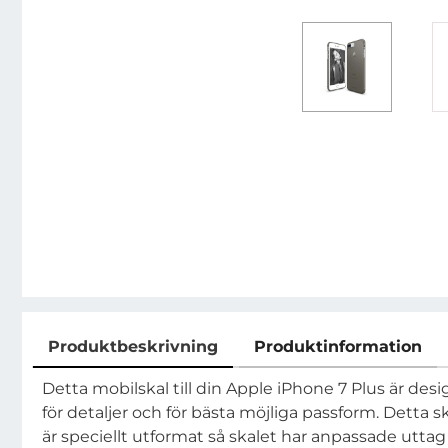
Produktbeskrivning
Produktinformation
Produktbeskrivning
Detta mobilskal till din Apple iPhone 7 Plus är des
för detaljer och för bästa möjliga passform. Detta s
är speciellt utformat så skalet har anpassade uttag 