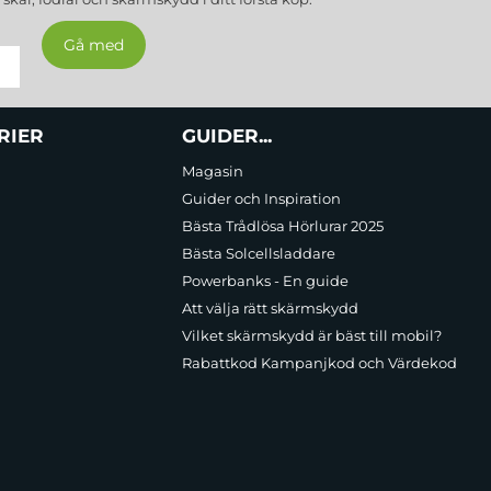
RIER
GUIDER...
Magasin
Guider och Inspiration
Bästa Trådlösa Hörlurar 2025
Bästa Solcellsladdare
Powerbanks - En guide
Att välja rätt skärmskydd
Vilket skärmskydd är bäst till mobil?
Rabattkod Kampanjkod och Värdekod