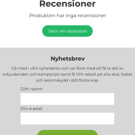
Recensioner
Produkten har inga recensioner
Skriv en recension
Nyhetsbrev
Gå med i vårt nyhetsbrev och var först med att få ta del av
erbjudanden och kampanjer samt få 10% rabatt på alla
skal, fodral
och skärmskydd
i ditt första köp.
Ditt namn
Din e-post