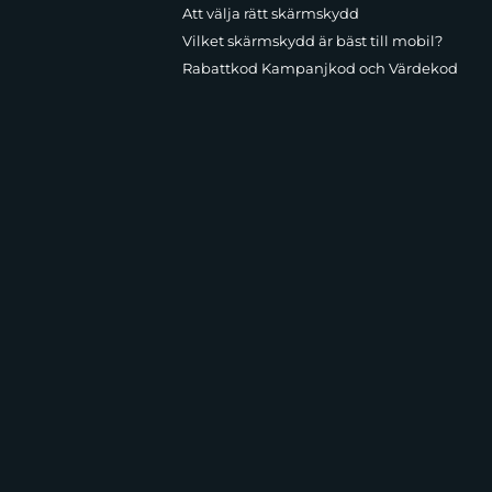
Att välja rätt skärmskydd
Vilket skärmskydd är bäst till mobil?
Rabattkod Kampanjkod och Värdekod