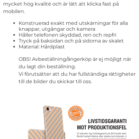
mycket hög kvalité och är lätt att klicka fast på
mobilen.
Konstruerad exakt med utskärningar för alla
knappar, utgångar och kamera
Håller telefonen skyddad, ren och repfri
Tryck på baksidan och på sidorna av skalet
Material: Hårdplast
OBS! Avbeställning/ångerköp är ej möjligt när
du lagt din beställning.
Vi förutsätter att du har fullständiga rättigheter
till de bilder du skickar till oss.