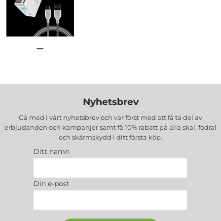
Laddare & Kablar
Nyhetsbrev
Gå med i vårt nyhetsbrev och var först med att få ta del av
erbjudanden och kampanjer samt få 10% rabatt på alla
skal, fodral
och skärmskydd
i ditt första köp.
Ditt namn
Din e-post