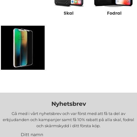
Skal
Fodral
Skärmskydd
Nyhetsbrev
Gå med i vårt nyhetsbrev och var först med att få ta del av
erbjudanden och kampanjer samt få 10% rabatt på alla
skal, fodral
och skärmskydd
i ditt första köp.
Ditt namn