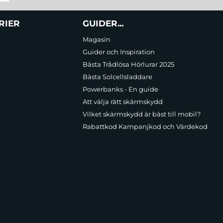
RIER
GUIDER...
Magasin
Guider och Inspiration
Bästa Trådlösa Hörlurar 2025
Bästa Solcellsladdare
Powerbanks - En guide
Att välja rätt skärmskydd
Vilket skärmskydd är bäst till mobil?
Rabattkod Kampanjkod och Värdekod