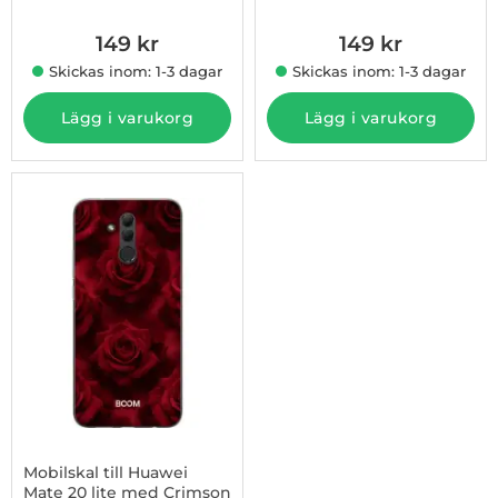
149 kr
149 kr
Skickas inom: 1-3 dagar
Skickas inom: 1-3 dagar
Lägg i varukorg
Lägg i varukorg
Mobilskal till Huawei
Mate 20 lite med Crimson