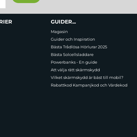
RIER
GUIDER...
Magasin
Guider och Inspiration
Bästa Trådlösa Hörlurar 2025
Bästa Solcellsladdare
Powerbanks - En guide
Att välja rätt skärmskydd
Vilket skärmskydd är bäst till mobil?
Rabattkod Kampanjkod och Värdekod