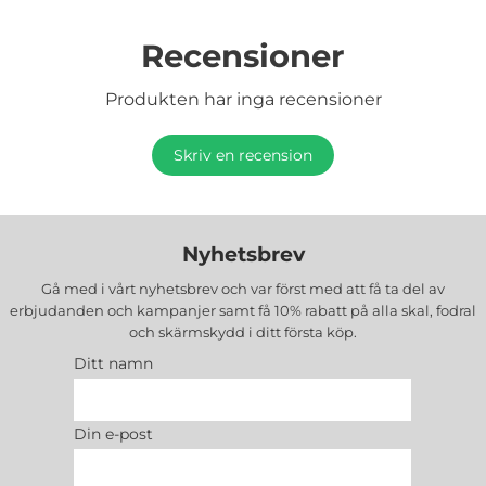
Recensioner
Produkten har inga recensioner
Skriv en recension
Nyhetsbrev
Gå med i vårt nyhetsbrev och var först med att få ta del av
erbjudanden och kampanjer samt få 10% rabatt på alla
skal, fodral
och skärmskydd
i ditt första köp.
Ditt namn
Din e-post