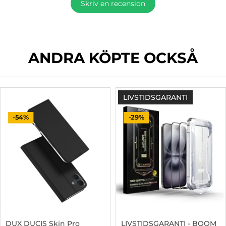
Skriv en recension
ANDRA KÖPTE OCKSÅ
LIVSTIDSGARANTI
-54%
-29%
DUX DUCIS Skin Pro
LIVSTIDSGARANTI - BOOM