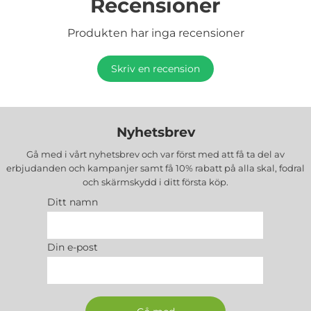
Recensioner
Produkten har inga recensioner
Skriv en recension
Nyhetsbrev
Gå med i vårt nyhetsbrev och var först med att få ta del av
erbjudanden och kampanjer samt få 10% rabatt på alla
skal, fodral
och skärmskydd
i ditt första köp.
Ditt namn
Din e-post