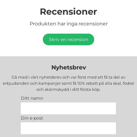
Recensioner
Produkten har inga recensioner
Skriv en recension
Nyhetsbrev
Gå med i vårt nyhetsbrev och var först med att få ta del av
erbjudanden och kampanjer samt få 10% rabatt på alla
skal, fodral
och skärmskydd
i ditt första köp.
Ditt namn
Din e-post