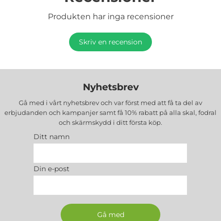
Produkten har inga recensioner
Skriv en recension
Nyhetsbrev
Gå med i vårt nyhetsbrev och var först med att få ta del av
erbjudanden och kampanjer samt få 10% rabatt på alla
skal, fodral
och skärmskydd
i ditt första köp.
Ditt namn
Din e-post