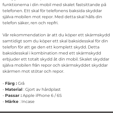
funktionerna i din mobil med skalet fastsittande på
telefonen. Ett skal för telefonens baksida skyddar
själva mobilen mot repor. Med detta skal hålls din
telefon säker, ren och repfri.
Vår rekommendation är att du köper ett skärmskydd
samtidigt som du köper ett skal baksidesskal för din
telefon för att ge den ett komplett skydd. Detta
baksidesskal i kombination med ett skärmskydd
erbjuder ett totalt skydd åt din mobil. Skalet skyddar
själva mobilen från repor och skärmskyddet skyddar
skärmen mot stötar och repor.
-
Färg :
Grå
-
Material
: Gjort av hårdplast
-
Passar :
Apple iPhone 6 / 6S
-
Märke
: Incase