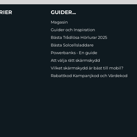
RIER
GUIDER...
Magasin
Guider och Inspiration
Bästa Trådlösa Hörlurar 2025
Bästa Solcellsladdare
Powerbanks - En guide
Att välja rätt skärmskydd
Vilket skärmskydd är bäst till mobil?
Rabattkod Kampanjkod och Värdekod