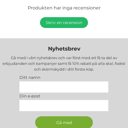
Produkten har inga recensioner
Skriv en recension
Nyhetsbrev
Gå med i vårt nyhetsbrev och var först med att få ta del av
erbjudanden och kampanjer samt få 10% rabatt på alla
skal, fodral
och skärmskydd
i ditt första köp.
Ditt namn
Din e-post