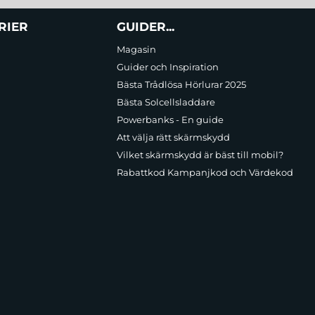
RIER
GUIDER...
Magasin
Guider och Inspiration
Bästa Trådlösa Hörlurar 2025
Bästa Solcellsladdare
Powerbanks - En guide
Att välja rätt skärmskydd
Vilket skärmskydd är bäst till mobil?
Rabattkod Kampanjkod och Värdekod