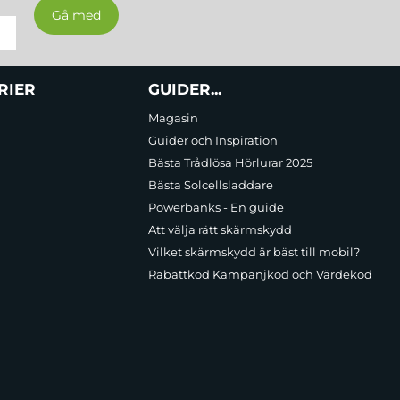
RIER
GUIDER...
Magasin
Guider och Inspiration
Bästa Trådlösa Hörlurar 2025
Bästa Solcellsladdare
Powerbanks - En guide
Att välja rätt skärmskydd
Vilket skärmskydd är bäst till mobil?
Rabattkod Kampanjkod och Värdekod