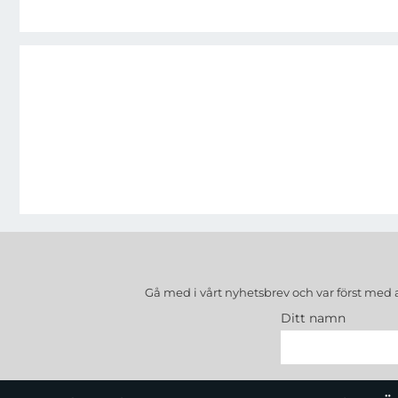
Gå med i vårt nyhetsbrev och var först med 
Ditt namn