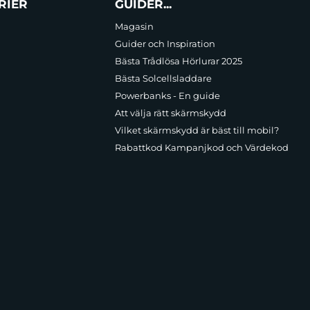
RIER
GUIDER...
Magasin
Guider och Inspiration
Bästa Trådlösa Hörlurar 2025
Bästa Solcellsladdare
Powerbanks - En guide
Att välja rätt skärmskydd
Vilket skärmskydd är bäst till mobil?
Rabattkod Kampanjkod och Värdekod