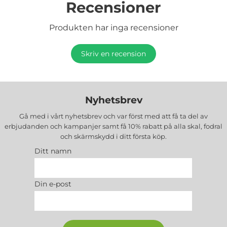
Recensioner
Produkten har inga recensioner
Skriv en recension
Nyhetsbrev
Gå med i vårt nyhetsbrev och var först med att få ta del av
erbjudanden och kampanjer samt få 10% rabatt på alla
skal, fodral
och skärmskydd
i ditt första köp.
Ditt namn
Din e-post